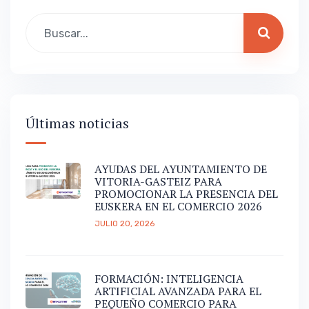
Últimas noticias
AYUDAS DEL AYUNTAMIENTO DE
VITORIA-GASTEIZ PARA
PROMOCIONAR LA PRESENCIA DEL
EUSKERA EN EL COMERCIO 2026
JULIO 20, 2026
FORMACIÓN: INTELIGENCIA
ARTIFICIAL AVANZADA PARA EL
PEQUEÑO COMERCIO PARA