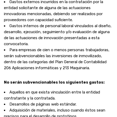
Gastos externos incurridos en la contratación por la
entidad solicitante de alguna de las actuaciones
innovadoras mencionadas, debiendo ser realizados por
proveedores con capacidad suficiente.
Gastos internos de personal laboral vinculados al diseño,
desarrollo, ejecución, seguimiento y/o evaluación de alguna
de las actuaciones de innovación presentadas a esta
convocatoria.
Para empresas de cien o menos personas trabajadoras,
serán subvencionables las inversiones de inmovilizado,
dentro de las categorías del Plan General de Contabilidad
206 Aplicaciones informáticas y 213 Maquinaria.
No serán subvencionables los siguientes gastos:
Aquellos en que exista vinculación entre la entidad
contratante y la contratada.
Desarrollos de páginas web estándar.
Adquisición de materiales, incluso cuando éstos sean
precisos para el desarrollo de prototipos.