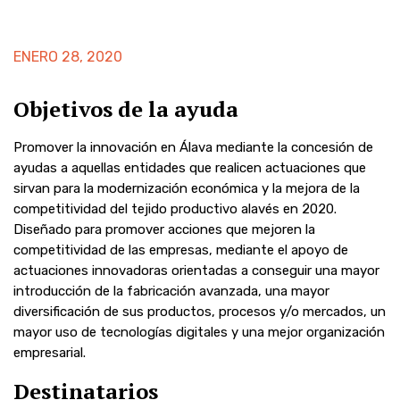
ENERO 28, 2020
Objetivos de la ayuda
Promover la innovación en Álava mediante la concesión de
ayudas a aquellas entidades que realicen actuaciones que
sirvan para la modernización económica y la mejora de la
competitividad del tejido productivo alavés en 2020.
Diseñado para promover acciones que mejoren la
competitividad de las empresas, mediante el apoyo de
actuaciones innovadoras orientadas a conseguir una mayor
introducción de la fabricación avanzada, una mayor
diversificación de sus productos, procesos y/o mercados, un
mayor uso de tecnologías digitales y una mejor organización
empresarial.
Destinatarios