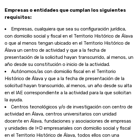
Empresas o entidades que cumplan los siguientes
requisitos:
Empresas, cualquiera que sea su configuración jurídica,
con domicilio social y fiscal en el Territorio Histórico de Álava
o que al menos tengan ubicado en el Territorio Histórico de
Álava un centro de actividad y que a la fecha de
presentación de la solicitud hayan transcurrido, al menos, un
año desde su constitución o inicio de la actividad.
Autónomos/as con domicilio fiscal en el Territorio
Histórico de Álava y que a la fecha de presentación de la
solicitud hayan transcurrido, al menos, un año desde su alta
en el IAE correspondiente a la actividad para la que solicitan
la ayuda.
Centros tecnológicos y/o de investigación con centro de
actividad en Álava, centros universitarios con unidad
docente en Álava, fundaciones y asociaciones de empresas
y unidades de I+D empresariales con domicilio social y fiscal
en el Territorio Histórico de Álava, todos ellos con una