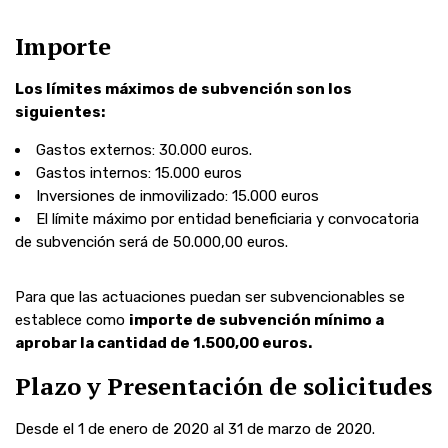
Importe
Los límites máximos de subvención son los
siguientes:
Gastos externos: 30.000 euros.
Gastos internos: 15.000 euros
Inversiones de inmovilizado: 15.000 euros
El límite máximo por entidad beneficiaria y convocatoria
de subvención será de 50.000,00 euros.
Para que las actuaciones puedan ser subvencionables se
establece como
importe de subvención mínimo a
aprobar la cantidad de 1.500,00 euros.
Plazo y Presentación de solicitudes
Desde el 1 de enero de 2020 al 31 de marzo de 2020.