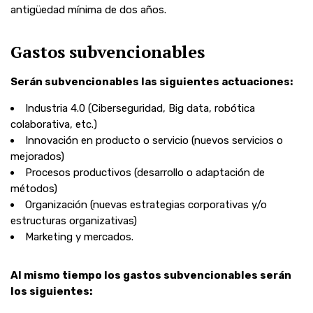
antigüedad mínima de dos años.
Gastos subvencionables
Serán subvencionables las siguientes actuaciones:
Industria 4.0 (Ciberseguridad, Big data, robótica
colaborativa, etc.)
Innovación en producto o servicio (nuevos servicios o
mejorados)
Procesos productivos (desarrollo o adaptación de
métodos)
Organización (nuevas estrategias corporativas y/o
estructuras organizativas)
Marketing y mercados.
Al mismo tiempo los gastos subvencionables serán
los siguientes: