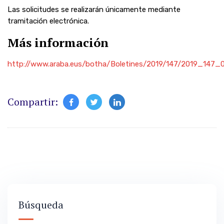
Las solicitudes se realizarán únicamente mediante
tramitación electrónica.
Más información
http://www.araba.eus/botha/Boletines/2019/147/2019_147
Compartir:
Búsqueda