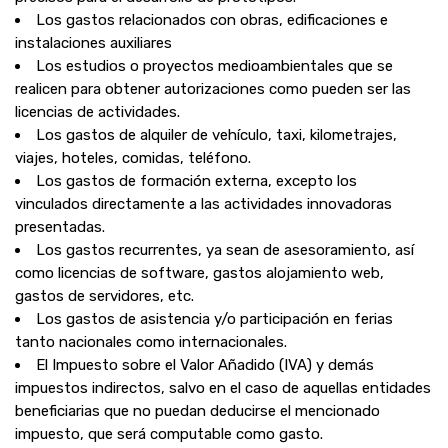
Los gastos relacionados con obras, edificaciones e
instalaciones auxiliares
Los estudios o proyectos medioambientales que se
realicen para obtener autorizaciones como pueden ser las
licencias de actividades.
Los gastos de alquiler de vehículo, taxi, kilometrajes,
viajes, hoteles, comidas, teléfono.
Los gastos de formación externa, excepto los
vinculados directamente a las actividades innovadoras
presentadas.
Los gastos recurrentes, ya sean de asesoramiento, así
como licencias de software, gastos alojamiento web,
gastos de servidores, etc.
Los gastos de asistencia y/o participación en ferias
tanto nacionales como internacionales.
El Impuesto sobre el Valor Añadido (IVA) y demás
impuestos indirectos, salvo en el caso de aquellas entidades
beneficiarias que no puedan deducirse el mencionado
impuesto, que será computable como gasto.