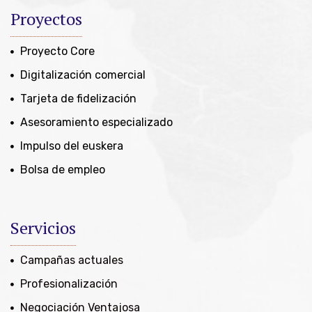
Proyectos
Proyecto Core
Digitalización comercial
Tarjeta de fidelización
Asesoramiento especializado
Impulso del euskera
Bolsa de empleo
Servicios
Campañas actuales
Profesionalización
Negociación Ventajosa