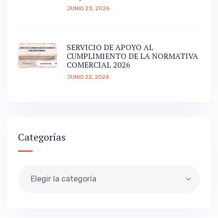
JUNIO 23, 2026
SERVICIO DE APOYO AL
CUMPLIMIENTO DE LA NORMATIVA
COMERCIAL 2026
JUNIO 22, 2026
Categorías
Elegir la categoría