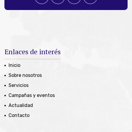
Enlaces de interés
Inicio
Sobre nosotros
Servicios
Campañas y eventos
Actualidad
Contacto