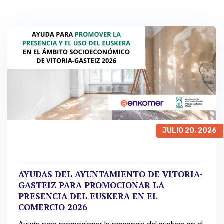
JULIO 20, 2026
AYUDAS DEL AYUNTAMIENTO DE VITORIA-
GASTEIZ PARA PROMOCIONAR LA
PRESENCIA DEL EUSKERA EN EL
COMERCIO 2026