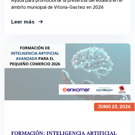
Ayuda para promocionar la presencia del euskera en el
ámbito municipal de Vitoria-Gasteiz en 2026
Leer más
JUNIO 23, 2026
FORMACIÓN: INTELIGENCIA ARTIFICIAL