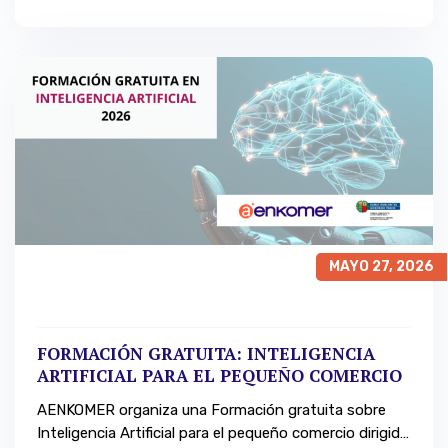
MAYO 27, 2026
FORMACIÓN GRATUITA: INTELIGENCIA
ARTIFICIAL PARA EL PEQUEÑO COMERCIO
AENKOMER organiza una Formación gratuita sobre
Inteligencia Artificial para el pequeño comercio dirigida