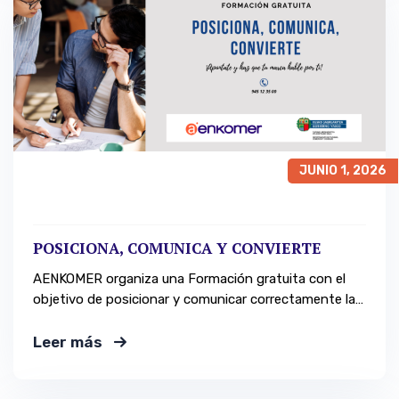
JUNIO 1, 2026
POSICIONA, COMUNICA Y CONVIERTE
AENKOMER organiza una Formación gratuita con el
objetivo de posicionar y comunicar correctamente la
idea empresarial de cada negocio.
Leer más