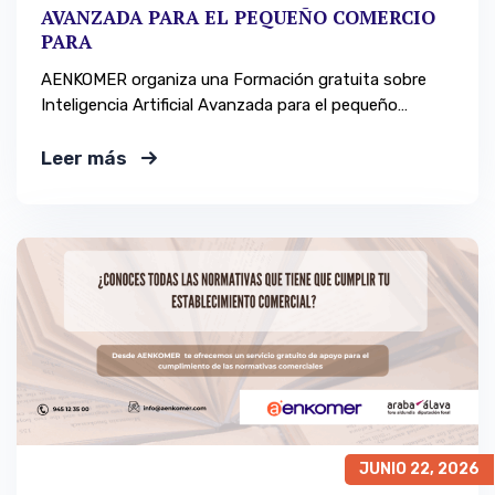
AVANZADA PARA EL PEQUEÑO COMERCIO
PARA
AENKOMER organiza una Formación gratuita sobre
Inteligencia Artificial Avanzada para el pequeño
comercio en Llodio
Leer más
JUNIO 22, 2026