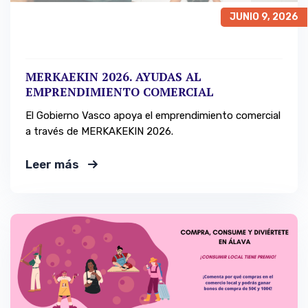
JUNIO 9, 2026
MERKAEKIN 2026. AYUDAS AL
EMPRENDIMIENTO COMERCIAL
El Gobierno Vasco apoya el emprendimiento comercial
a través de MERKAKEKIN 2026.
Leer más