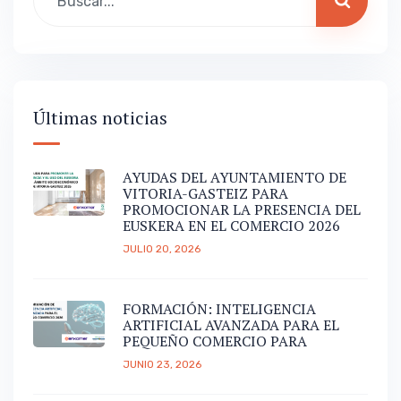
Últimas noticias
AYUDAS DEL AYUNTAMIENTO DE
VITORIA-GASTEIZ PARA
PROMOCIONAR LA PRESENCIA DEL
EUSKERA EN EL COMERCIO 2026
JULIO 20, 2026
FORMACIÓN: INTELIGENCIA
ARTIFICIAL AVANZADA PARA EL
PEQUEÑO COMERCIO PARA
JUNIO 23, 2026