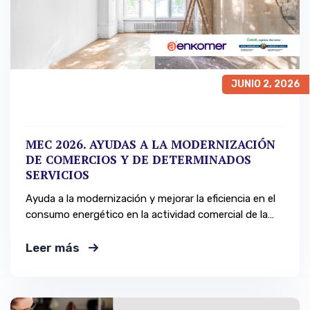
JUNIO 2, 2026
MEC 2026. AYUDAS A LA MODERNIZACIÓN
DE COMERCIOS Y DE DETERMINADOS
SERVICIOS
Ayuda a la modernización y mejorar la eficiencia en el
consumo energético en la actividad comercial de la
CAPV a través de la innovación.
Leer más