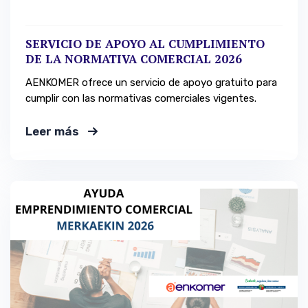
SERVICIO DE APOYO AL CUMPLIMIENTO
DE LA NORMATIVA COMERCIAL 2026
AENKOMER ofrece un servicio de apoyo gratuito para
cumplir con las normativas comerciales vigentes.
Leer más