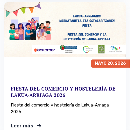
MAYO 28, 2026
FIESTA DEL COMERCIO Y HOSTELERÍA DE
LAKUA-ARRIAGA 2026
Fiesta del comercio y hostelería de Lakua-Arriaga
2026
Leer más