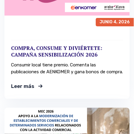
JUNIO 4, 2026
COMPRA, CONSUME Y DIVIÉRTETE:
CAMPAÑA SENSIBILIZACIÓN 2026
Consumir local tiene premio. Comenta las
publicaciones de AENKOMER y gana bonos de compra.
Leer más