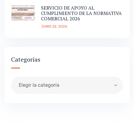
SERVICIO DE APOYO AL
CUMPLIMIENTO DE LA NORMATIVA
COMERCIAL 2026
JUNIO 22, 2026
Categorías
Elegir la categoría