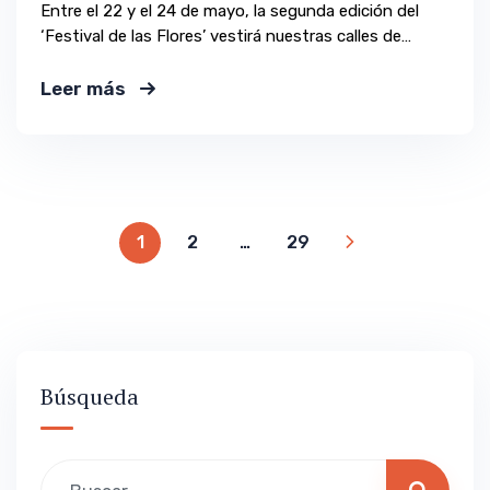
Entre el 22 y el 24 de mayo, la segunda edición del
‘Festival de las Flores’ vestirá nuestras calles de
aromas, colores y alegría.
Leer más
1
2
…
29
Búsqueda