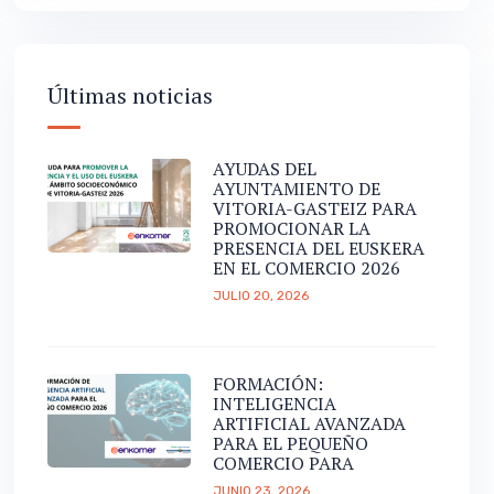
Últimas noticias
AYUDAS DEL
AYUNTAMIENTO DE
VITORIA-GASTEIZ PARA
PROMOCIONAR LA
PRESENCIA DEL EUSKERA
EN EL COMERCIO 2026
JULIO 20, 2026
FORMACIÓN:
INTELIGENCIA
ARTIFICIAL AVANZADA
PARA EL PEQUEÑO
COMERCIO PARA
JUNIO 23, 2026