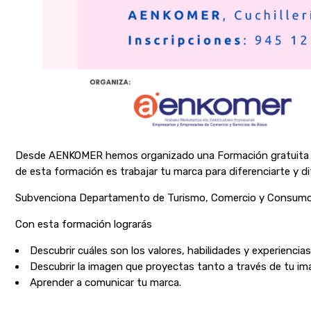
Desde AENKOMER hemos organizado una Formación gratuita en 
de esta formación es trabajar tu marca para diferenciarte y di
Subvenciona Departamento de Turismo, Comercio y Consumo
Con esta formación lograrás
Descubrir cuáles son los valores, habilidades y experiencia
Descubrir la imagen que proyectas tanto a través de tu im
Aprender a comunicar tu marca.