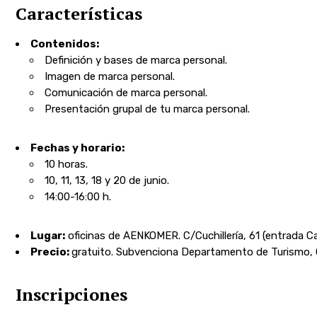
Características
Contenidos:
Definición y bases de marca personal.
Imagen de marca personal.
Comunicación de marca personal.
Presentación grupal de tu marca personal.
Fechas y horario:
10 horas.
10, 11, 13, 18 y 20 de junio.
14:00-16:00 h.
Lugar:
oficinas de AENKOMER. C/Cuchillería, 61 (entrada C
Precio:
gratuito. Subvenciona Departamento de Turismo,
Inscripciones