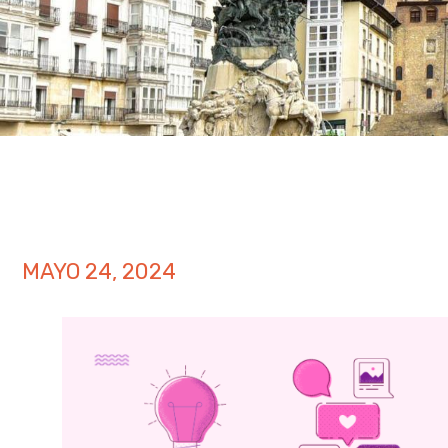
MAYO 24, 2024