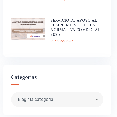
SERVICIO DE APOYO AL
CUMPLIMIENTO DE LA
NORMATIVA COMERCIAL
2026
JUNIO 22, 2026
Categorías
Elegir la categoría