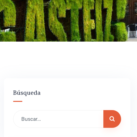
Búsqueda