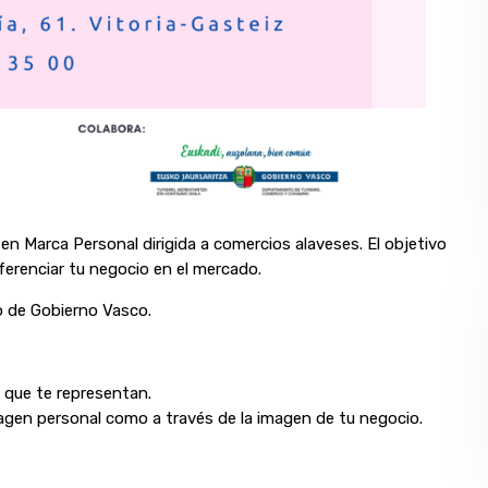
Marca Personal dirigida a comercios alaveses. El objetivo
ferenciar tu negocio en el mercado.
 de Gobierno Vasco.
s que te representan.
agen personal como a través de la imagen de tu negocio.