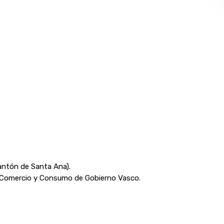
antón de Santa Ana).
 Comercio y Consumo de Gobierno Vasco.