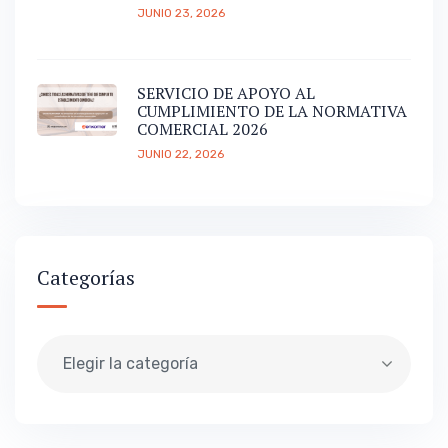
JUNIO 23, 2026
SERVICIO DE APOYO AL
CUMPLIMIENTO DE LA NORMATIVA
COMERCIAL 2026
JUNIO 22, 2026
Categorías
Elegir la categoría