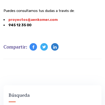
Puedes consultarnos tus dudas a través de:
proyectos@aenkomer.com
945 12 35 00
Compartir:
Búsqueda