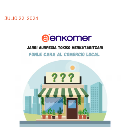
JULIO 22, 2024