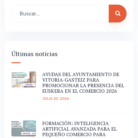
Últimas noticias
AYUDAS DEL AYUNTAMIENTO DE
VITORIA-GASTEIZ PARA
PROMOCIONAR LA PRESENCIA DEL
EUSKERA EN EL COMERCIO 2026
JULIO 20, 2026
FORMACIÓN: INTELIGENCIA
ARTIFICIAL AVANZADA PARA EL
PEQUEÑO COMERCIO PARA