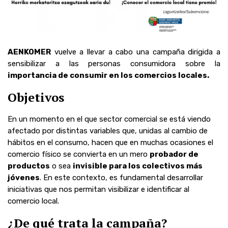
AENKOMER
vuelve a llevar a cabo una campaña dirigida a
sensibilizar a las personas consumidora sobre la
importancia de consumir en los comercios locales.
Objetivos
En un momento en el que sector comercial se está viendo
afectado por distintas variables que, unidas al cambio de
hábitos en el consumo, hacen que en muchas ocasiones el
comercio físico se convierta en un mero
probador de
productos
o sea
invisible para los colectivos más
jóvenes
. En este contexto, es fundamental desarrollar
iniciativas que nos permitan visibilizar e identificar al
comercio local.
¿De qué trata la campaña?