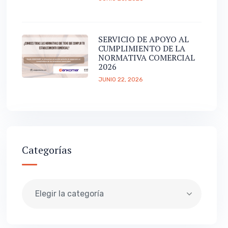
SERVICIO DE APOYO AL
CUMPLIMIENTO DE LA
NORMATIVA COMERCIAL
2026
JUNIO 22, 2026
Categorías
Elegir la categoría