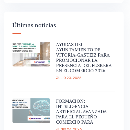
Últimas noticias
AYUDAS DEL
AYUNTAMIENTO DE
VITORIA-GASTEIZ PARA
PROMOCIONAR LA
PRESENCIA DEL EUSKERA
EN EL COMERCIO 2026
JULIO 20, 2026
FORMACIÓN:
INTELIGENCIA
ARTIFICIAL AVANZADA
PARA EL PEQUEÑO
COMERCIO PARA
JUNIO 23, 2026