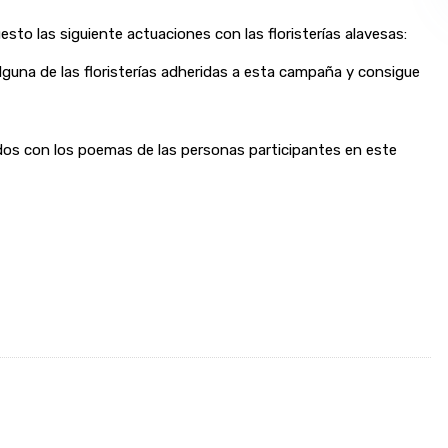
to las siguiente actuaciones con las floristerías alavesas:
lguna de las floristerías adheridas a esta campaña y consigue
os con los poemas de las personas participantes en este