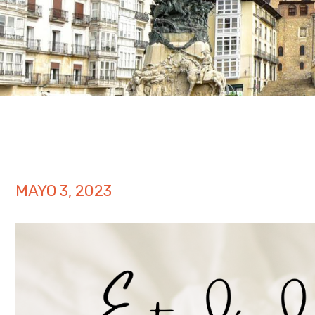
MAYO 3, 2023