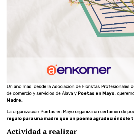
Un año más, desde la Asociación de Floristas Profesionales d
de comercio y servicios de Álava y
Poetas en Mayo
, querem
Madre.
La organización Poetas en Mayo organiza un certamen de poes
regalo para una madre que un poema agradeciéndole tod
Actividad a realizar