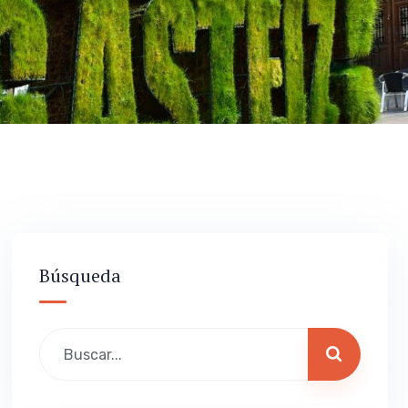
Búsqueda