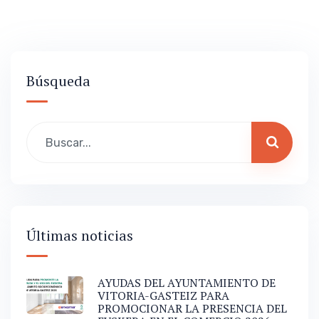
Búsqueda
Últimas noticias
AYUDAS DEL AYUNTAMIENTO DE
VITORIA-GASTEIZ PARA
PROMOCIONAR LA PRESENCIA DEL