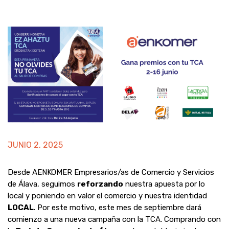
JUNIO 2, 2025
Desde AENKOMER Empresarios/as de Comercio y Servicios
de Álava, seguimos
reforzando
nuestra apuesta por lo
local y poniendo en valor el comercio y nuestra identidad
LOCAL
. Por este motivo, este mes de septiembre dará
comienzo a una nueva campaña con la TCA. Comprando con