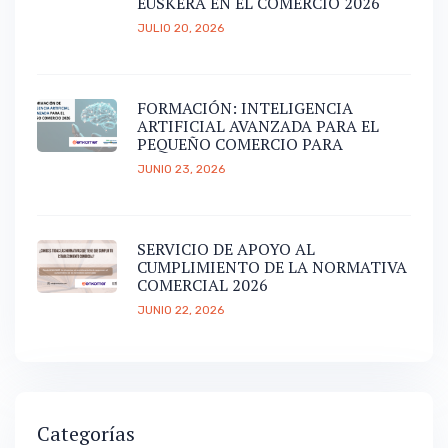
EUSKERA EN EL COMERCIO 2026
JULIO 20, 2026
FORMACIÓN: INTELIGENCIA
ARTIFICIAL AVANZADA PARA EL
PEQUEÑO COMERCIO PARA
JUNIO 23, 2026
SERVICIO DE APOYO AL
CUMPLIMIENTO DE LA NORMATIVA
COMERCIAL 2026
JUNIO 22, 2026
Categorías