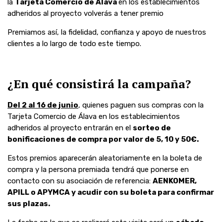
la
Tarjeta Comercio de Álava
en los establecimientos
adheridos al proyecto volverás a tener premio
Premiamos así, la fidelidad, confianza y apoyo de nuestros
clientes a lo largo de todo este tiempo.
¿En qué consistirá la campaña?
Del 2 al 16 de junio
, quienes paguen sus compras con la
Tarjeta Comercio de Álava en los establecimientos
adheridos al proyecto entrarán en el
sorteo de
bonificaciones de compra por valor de 5, 10 y 50€.
Estos premios aparecerán aleatoriamente en la boleta de
compra y la persona premiada tendrá que ponerse en
contacto con su asociación de referencia:
AENKOMER,
APILL o APYMCA y acudir con su boleta para confirmar
sus plazas.