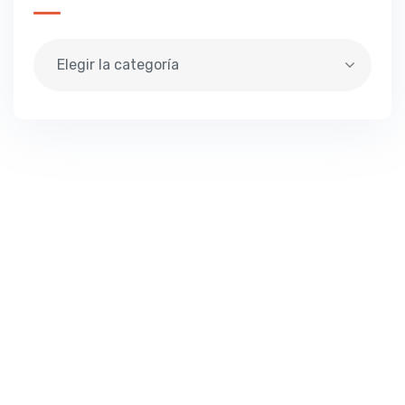
Elegir la categoría