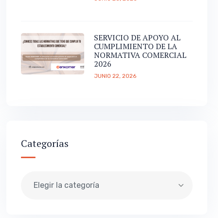
SERVICIO DE APOYO AL
CUMPLIMIENTO DE LA
NORMATIVA COMERCIAL
2026
JUNIO 22, 2026
Categorías
Elegir la categoría