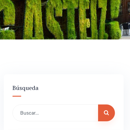
Búsqueda