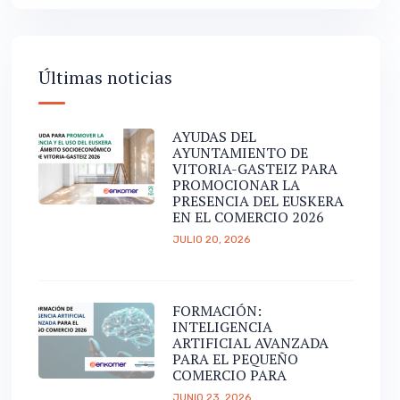
Últimas noticias
AYUDAS DEL
AYUNTAMIENTO DE
VITORIA-GASTEIZ PARA
PROMOCIONAR LA
PRESENCIA DEL EUSKERA
EN EL COMERCIO 2026
JULIO 20, 2026
FORMACIÓN:
INTELIGENCIA
ARTIFICIAL AVANZADA
PARA EL PEQUEÑO
COMERCIO PARA
JUNIO 23, 2026