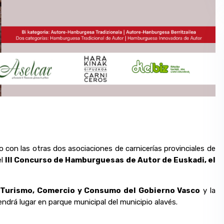
o con las otras dos asociaciones de carnicerías provinciales de
el
III Concurso de Hamburguesas de Autor de Euskadi, el
Turismo, Comercio y Consumo del Gobierno Vasco
y la
drá lugar en parque municipal del municipio alavés.