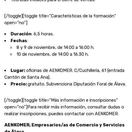
[/toggle][toggle title=”Características de la formación”
open=”no”]
Duración
: 6,5 horas.
Fechas
:
8 y 9 de noviembre, de 14:00 a 16:00 h.
10 de noviembre, de 14:00 a 16:30 h.
Lugar:
oficinas de AENKOMER. C/Cuchillería, 61 (entrada
Cantón de Santa Ana).
Precio:
gratuito. Subvenciona Diputación Foral de Álava.
[/toggle][toggle title=”Más información e inscripciones”
open=”no”]Para recibir más información, consultar dudas o
realizar inscripciones, puedes contactar con AENKOMER:
AENKOMER, Empresarios/as de Comercio y Servicios
de Álava