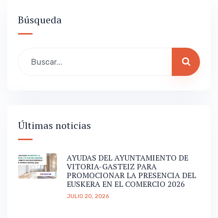
Búsqueda
Últimas noticias
AYUDAS DEL AYUNTAMIENTO DE
VITORIA-GASTEIZ PARA
PROMOCIONAR LA PRESENCIA DEL
EUSKERA EN EL COMERCIO 2026
JULIO 20, 2026