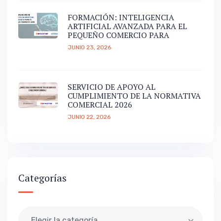
FORMACIÓN: INTELIGENCIA
ARTIFICIAL AVANZADA PARA EL
PEQUEÑO COMERCIO PARA
JUNIO 23, 2026
SERVICIO DE APOYO AL
CUMPLIMIENTO DE LA NORMATIVA
COMERCIAL 2026
JUNIO 22, 2026
Categorías
Elegir la categoría