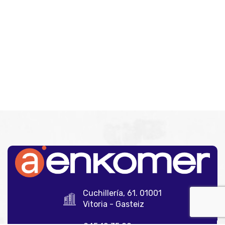
Cuchillería, 61. 01001
Vitoria - Gasteiz