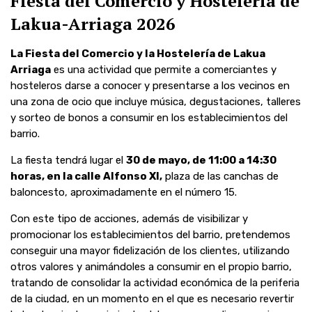
Fiesta del Comercio y Hostelería de
Lakua-Arriaga 2026
La Fiesta del Comercio y la Hostelería de Lakua
Arriaga
es una actividad que permite a comerciantes y
hosteleros darse a conocer y presentarse a los vecinos en
una zona de ocio que incluye música, degustaciones, talleres
y sorteo de bonos a consumir en los establecimientos del
barrio.
La fiesta tendrá lugar el
30 de mayo, de 11:00 a 14:30
horas, en la calle Alfonso XI,
plaza de las canchas de
baloncesto, aproximadamente en el número 15.
Con este tipo de acciones, además de visibilizar y
promocionar los establecimientos del barrio, pretendemos
conseguir una mayor fidelización de los clientes, utilizando
otros valores y animándoles a consumir en el propio barrio,
tratando de consolidar la actividad económica de la periferia
de la ciudad, en un momento en el que es necesario revertir