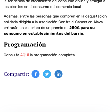
la tendencia de crecimiento del consumo online y arraigar a
los clientes en el consumo del comercio local.
Además, entre las personas que compren en la degustación
solidaria dirigida a la Asociación Contra el Cáncer en Álava,
entrarán en el sorteo de un premio de
250€ para su
consumo en establecimientos del barrio.
Programación
Consulta
AQUÍ
la programación completa.
Compartir: