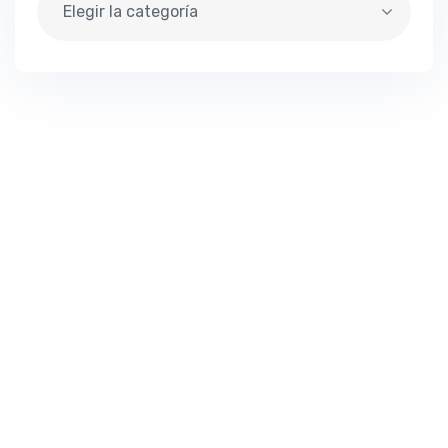
Elegir la categoría