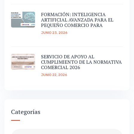
FORMACIÓN: INTELIGENCIA
ARTIFICIAL AVANZADA PARA EL
PEQUEÑO COMERCIO PARA
JUNIO 23, 2026
SERVICIO DE APOYO AL
CUMPLIMIENTO DE LA NORMATIVA
COMERCIAL 2026
JUNIO 22, 2026
Categorías