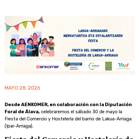
MAYO 28, 2026
Desde AENKOMER, en colaboración con la Diputación
Foral de Álava,
celebraremos el sábado 30 de mayo la
Fiesta del Comercio y Hostelería del barrio de Lakua-Arriaga
(Ipar-Arriaga).