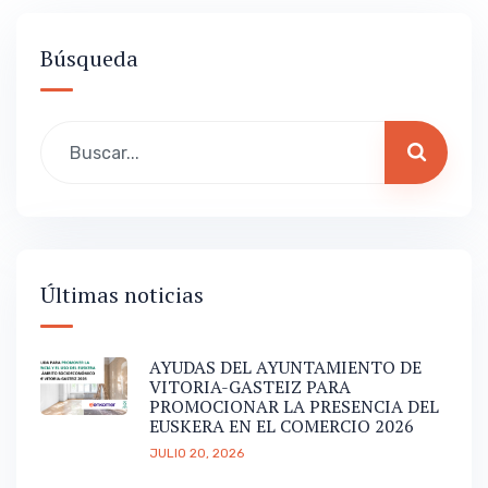
Búsqueda
Últimas noticias
AYUDAS DEL AYUNTAMIENTO DE
VITORIA-GASTEIZ PARA
PROMOCIONAR LA PRESENCIA DEL
EUSKERA EN EL COMERCIO 2026
JULIO 20, 2026