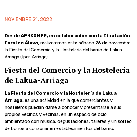
NOVIEMBRE 21, 2022
Desde AENKOMER, en colaboración con la Diputación
Foral de Álava
, realizaremos este sábado 26 de noviembre
la Fiesta del Comercio y la Hostelería del barrio de Lakua-
Arriaga (Ipar-Arriaga).
Fiesta del Comercio y la Hostelería
de Lakua-Arriaga
La Fiesta del Comercio y la Hostelería de Lakua
Arriaga,
es una actividad en la que comerciantes y
hosteleros puedan darse a conocer y presentarse a sus
propios vecinos y vecinas, en un espacio de ocio
ambientado con música, degustaciones, talleres y un sorteo
de bonos a consumir en establecimientos del barrio.