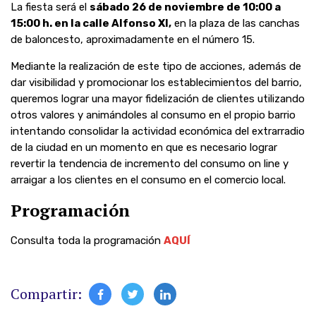
La fiesta será el
sábado 26 de noviembre de 10:00 a
15:00 h. en la calle Alfonso XI,
en la plaza de las canchas
de baloncesto, aproximadamente en el número 15.
Mediante la realización de este tipo de acciones, además de
dar visibilidad y promocionar los establecimientos del barrio,
queremos lograr una mayor fidelización de clientes utilizando
otros valores y animándoles al consumo en el propio barrio
intentando consolidar la actividad económica del extrarradio
de la ciudad en un momento en que es necesario lograr
revertir la tendencia de incremento del consumo on line y
arraigar a los clientes en el consumo en el comercio local.
Programación
Consulta toda la programación
AQUÍ
Compartir: