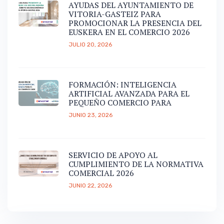
AYUDAS DEL AYUNTAMIENTO DE
VITORIA-GASTEIZ PARA
PROMOCIONAR LA PRESENCIA DEL
EUSKERA EN EL COMERCIO 2026
JULIO 20, 2026
FORMACIÓN: INTELIGENCIA
ARTIFICIAL AVANZADA PARA EL
PEQUEÑO COMERCIO PARA
JUNIO 23, 2026
SERVICIO DE APOYO AL
CUMPLIMIENTO DE LA NORMATIVA
COMERCIAL 2026
JUNIO 22, 2026