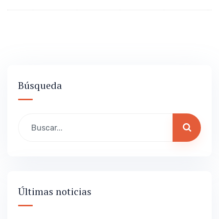
Búsqueda
Últimas noticias