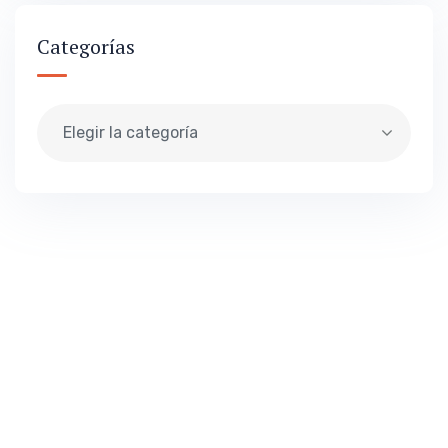
Categorías
Elegir la categoría