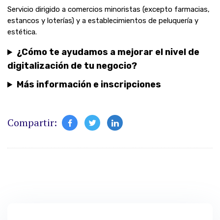
Servicio dirigido a comercios minoristas (excepto farmacias,
estancos y loterías) y a establecimientos de peluquería y
estética.
¿Cómo te ayudamos a mejorar el nivel de
digitalización de tu negocio?
Más información e inscripciones
Compartir: