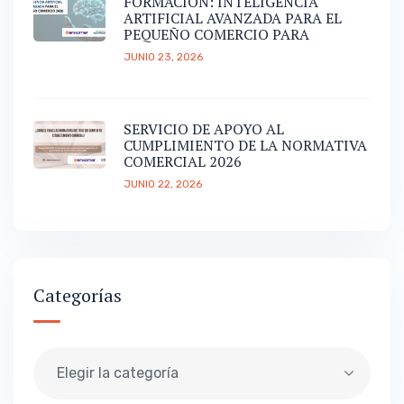
FORMACIÓN: INTELIGENCIA
ARTIFICIAL AVANZADA PARA EL
PEQUEÑO COMERCIO PARA
JUNIO 23, 2026
SERVICIO DE APOYO AL
CUMPLIMIENTO DE LA NORMATIVA
COMERCIAL 2026
JUNIO 22, 2026
Categorías
Elegir la categoría