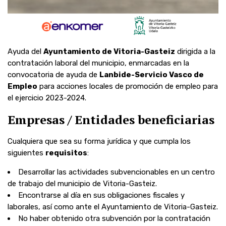
Ayuda del
Ayuntamiento de Vitoria-Gasteiz
dirigida a la
contratación laboral del municipio, enmarcadas en la
convocatoria de ayuda de
Lanbide-Servicio Vasco de
Empleo
para acciones locales de promoción de empleo para
el ejercicio 2023-2024.
Empresas / Entidades beneficiarias
Cualquiera que sea su forma jurídica y que cumpla los
siguientes
requisitos
:
Desarrollar las actividades subvencionables en un
centro
de trabajo del municipio de Vitoria-Gasteiz.
Encontrarse al día en sus
obligaciones fiscales y
laborales, así como ante el Ayuntamiento de Vitoria-Gasteiz.
No
haber obtenido
otra subvención
por la contratación