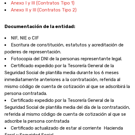
Anexo I y III (Contratos Tipo 1)
Anexo II y III (Contratos Tipo 2)
Documentación de la
entidad
:
NIF, NIE o CIF
Escritura de constitución, estatutos y acreditación de
poderes de representación.
Fotocopia del DNI de la personas representante legal.
Certificado expedido por la Tesorería General de la
Seguridad Social de plantilla media durante los 6 meses
inmediatamente anteriores a la contratación, referida al
mismo código de cuenta de cotización al que se adscribirá la
persona contratada.
Certificado expedido por la Tesorería General de la
Seguridad Social de plantilla media del día de la contratación,
referida al mismo código de cuenta de cotización al que se
adscribe la persona contratada
Certificado actualizado de estar al corriente Hacienda