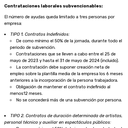
Contrataciones laborales subvencionables:
El número de ayudas queda limitado a tres personas por
empresa:
TIPO 1. Contratos Indefinidos:
De como mínimo el 50% de la jornada, durante todo el
periodo de subvención.
Contrataciones que se lleven a cabo entre el 25
de
mayo de 2023 y hasta el 31 de mayo de 2024 (incluido).
La contratación debe suponer creación neta de
empleo sobre la plantilla media de la empresa los 6 meses
anteriores a la incorporación de la persona trabajadora.
Obligación de mantener el contrato indefinido al
menos12 meses.
No se concederá más de una subvención por persona.
TIPO 2. Contratos de duración determinada de artistas,
personal técnico y auxiliar en espectáculos públicos: