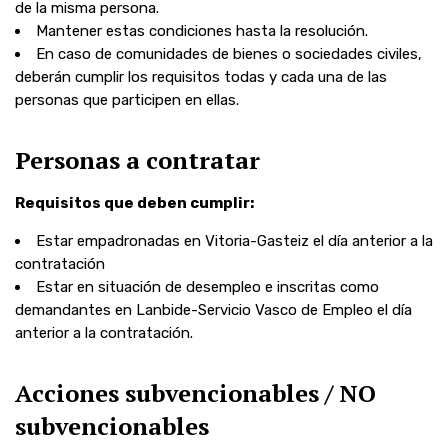
de la misma persona.
Mantener estas
condiciones
hasta la resolución.
En caso de comunidades de bienes o sociedades civiles,
deberán cumplir los requisitos todas y cada una de las
personas que participen en ellas.
Personas a contratar
Requisitos que deben cumplir:
Estar
empadronadas
en Vitoria-Gasteiz el día anterior a la
contratación
Estar en
situación de desempleo
e inscritas como
demandantes en Lanbide-Servicio Vasco de Empleo el día
anterior a la contratación.
Acciones subvencionables / NO
subvencionables