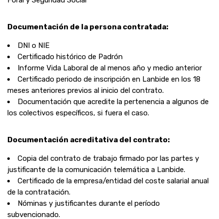
Foral y Seguridad Social
Documentación de la persona contratada:
DNI o NIE
Certificado histórico de Padrón
Informe Vida Laboral de al menos año y medio anterior
Certificado periodo de inscripción en Lanbide en los 18
meses anteriores previos al inicio del contrato.
Documentación que acredite la pertenencia a algunos de
los colectivos específicos, si fuera el caso.
Documentación acreditativa del contrato:
Copia del contrato de trabajo firmado por las partes y
justificante de la comunicación telemática a Lanbide.
Certificado de la empresa/entidad del coste salarial anual
de la contratación.
Nóminas y justificantes durante el período
subvencionado.