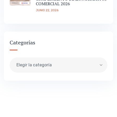
COMERCIAL 2026
JUNIO 22, 2026
Categorías
Elegir la categoría