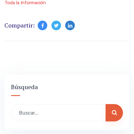
Toda la Información
Compartir:
Búsqueda