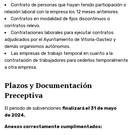
Contrato de personas que hayan tenido participación o
relación laboral con la empresa los 12 meses anteriores.
Contratos en modalidad de fijos discontinuos o
contratos relevo.
Contrataciones laborales
para ejecutar contratos
adjudicados
por el Ayuntamiento de Vitoria-Gasteiz y
demás organismos autónomos.
Las empresas de trabajo temporal en cuanto a la
contratación de trabajadores para cederlos temporalmente
a otra empresa.
Plazos y Documentación
Preceptiva
El periodo de subvenciones
finalizará el 31 de mayo
de
2024.
Anexos
correctamente cumplimentados: