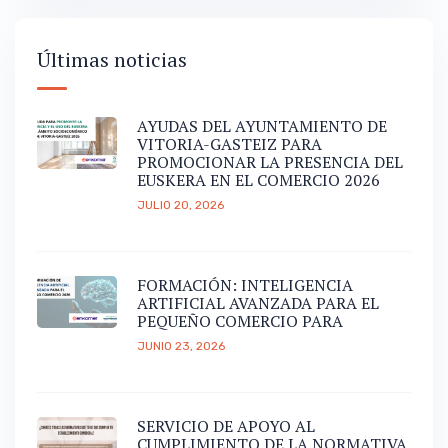
Últimas noticias
AYUDAS DEL AYUNTAMIENTO DE
VITORIA-GASTEIZ PARA
PROMOCIONAR LA PRESENCIA DEL
EUSKERA EN EL COMERCIO 2026
JULIO 20, 2026
FORMACIÓN: INTELIGENCIA
ARTIFICIAL AVANZADA PARA EL
PEQUEÑO COMERCIO PARA
JUNIO 23, 2026
SERVICIO DE APOYO AL
CUMPLIMIENTO DE LA NORMATIVA