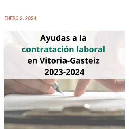
ENERO 2, 2024