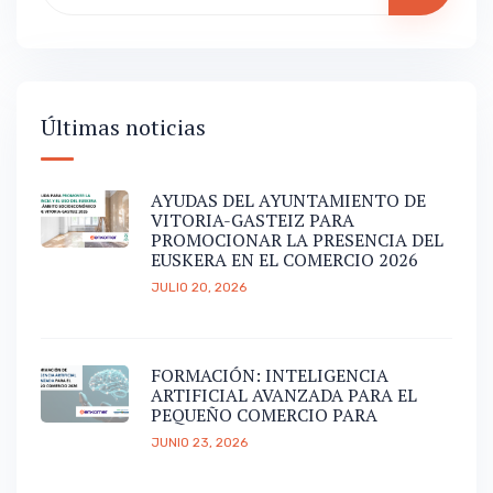
Últimas noticias
AYUDAS DEL AYUNTAMIENTO DE
VITORIA-GASTEIZ PARA
PROMOCIONAR LA PRESENCIA DEL
EUSKERA EN EL COMERCIO 2026
JULIO 20, 2026
FORMACIÓN: INTELIGENCIA
ARTIFICIAL AVANZADA PARA EL
PEQUEÑO COMERCIO PARA
JUNIO 23, 2026