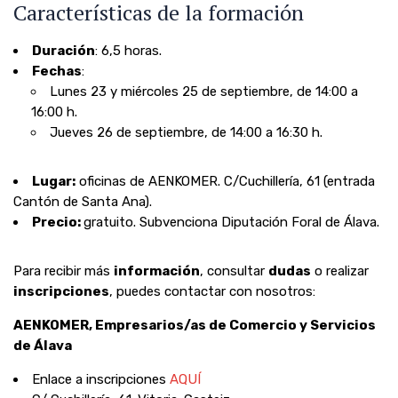
Características de la formación
Duración
: 6,5 horas.
Fechas
:
Lunes 23 y miércoles 25 de septiembre, de 14:00 a
16:00 h.
Jueves 26 de septiembre, de 14:00 a 16:30 h.
Lugar:
oficinas de AENKOMER. C/Cuchillería, 61 (entrada
Cantón de Santa Ana).
Precio:
gratuito. Subvenciona Diputación Foral de Álava.
Para recibir más
información
, consultar
dudas
o realizar
inscripciones
, puedes contactar con nosotros:
AENKOMER, Empresarios/as de Comercio y Servicios
de Álava
Enlace a inscripciones
AQUÍ