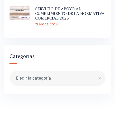
SERVICIO DE APOYO AL
CUMPLIMIENTO DE LA NORMATIVA
COMERCIAL 2026
JUNIO 22, 2026
Categorías
Elegir la categoría