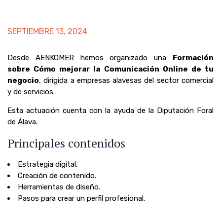
SEPTIEMBRE 13, 2024
Desde AENKOMER hemos organizado una
Formación
sobre Cómo mejorar la Comunicación Online de tu
negocio
, dirigida a empresas alavesas del sector comercial
y de servicios.
Esta actuación cuenta con la ayuda de la Diputación Foral
de Álava.
Principales contenidos
Estrategia digital.
Creación de contenido.
Herramientas de diseño.
Pasos para crear un perfil profesional.