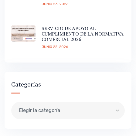
JUNIO 23, 2026
SERVICIO DE APOYO AL
CUMPLIMIENTO DE LA NORMATIVA
COMERCIAL 2026
JUNIO 22, 2026
Categorías
Elegir la categoría