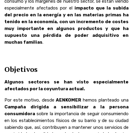
consumo y los márgenes de nuestro sector, se están viendo
especialmente afectados por el
impacto que la subida
del precio en la energía y en las materias primas ha
tenido en la economía, con un incremento de costes
muy importante en algunos productos y que ha
supuesto una pérdida de poder adquisitivo en
muchas familias
.
Objetivos
Algunos sectores se han visto especialmente
afectados por la coyuntura actual.
Por este motivo, desde
AENKOMER
hemos planteado una
Campaña dirigida a sensibilizar a la persona
consumidora
sobre la importancia de seguir consumiendo
en los establecimientos físicos de su barrio y de su ciudad
sabiendo que, así, contribuyen a mantener unos servicios de