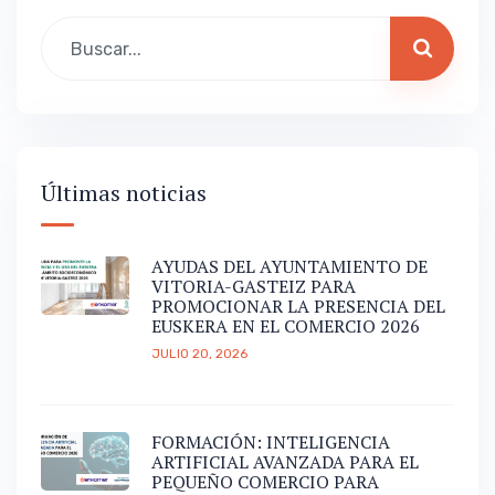
Últimas noticias
AYUDAS DEL AYUNTAMIENTO DE
VITORIA-GASTEIZ PARA
PROMOCIONAR LA PRESENCIA DEL
EUSKERA EN EL COMERCIO 2026
JULIO 20, 2026
FORMACIÓN: INTELIGENCIA
ARTIFICIAL AVANZADA PARA EL
PEQUEÑO COMERCIO PARA