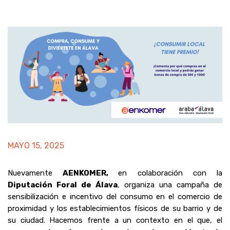
MAYO 15, 2025
Nuevamente
AENKOMER,
en colaboración con la
Diputación Foral de Álava
, organiza una campaña de
sensibilización e incentivo del consumo en el comercio de
proximidad y los establecimientos físicos de su barrio y de
su ciudad. Hacemos frente a un contexto en el que, el