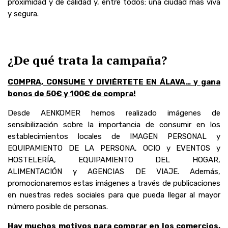
proximidad y de calidad y, entre todos: una ciudad más viva
y segura.
¿De qué trata la campaña?
COMPRA, CONSUME Y DIVIÉRTETE EN ÁLAVA… y gana
bonos de 50€ y 100€ de compra!
Desde AENKOMER hemos realizado imágenes de
sensibilización sobre la importancia de consumir en los
establecimientos locales de IMAGEN PERSONAL y
EQUIPAMIENTO DE LA PERSONA, OCIO y EVENTOS y
HOSTELERÍA, EQUIPAMIENTO DEL HOGAR,
ALIMENTACIÓN y AGENCIAS DE VIAJE. Además,
promocionaremos estas imágenes a través de publicaciones
en nuestras redes sociales para que pueda llegar al mayor
número posible de personas.
Hay muchos motivos para comprar en los comercios,