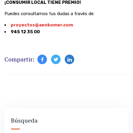
¡CONSUMIR LOCAL TIENE PREMIO!
Puedes consultarnos tus dudas a través de:
proyectos@aenkomer.com
945 12 35 00
Compartir:
Búsqueda