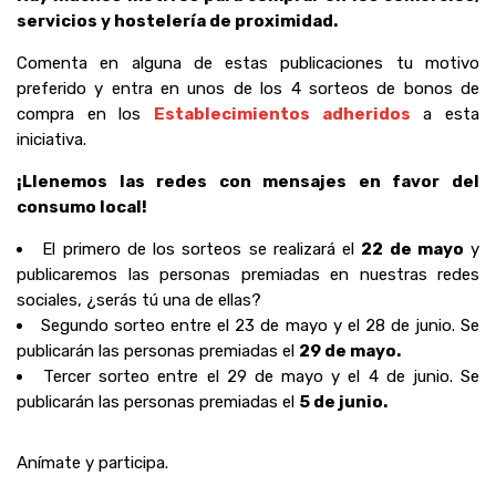
servicios y hostelería de proximidad.
Comenta en alguna de estas publicaciones tu motivo
preferido y entra en unos de los 4 sorteos de bonos de
compra en los
Establecimientos adheridos
a esta
iniciativa.
¡Llenemos las redes con mensajes en favor del
consumo local!
El primero de los sorteos se realizará el
22 de mayo
y
publicaremos las personas premiadas en nuestras redes
sociales, ¿serás tú una de ellas?
Segundo sorteo entre el 23 de mayo y el 28 de junio. Se
publicarán las personas premiadas el
29 de mayo.
Tercer sorteo entre el 29 de mayo y el 4 de junio. Se
publicarán las personas premiadas el
5 de junio.
Anímate y participa.