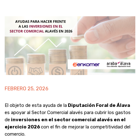
FEBRERO 25, 2026
El objeto de esta ayuda de la
Diputación Foral de Álava
es apoyar al Sector Comercial alavés para cubrir los gastos
de
inversiones en el sector comercial alavés en el
ejercicio 2026
con el fin de mejorar la competitividad del
comercio.