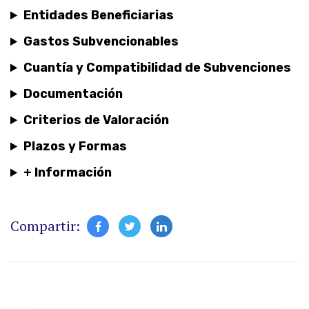
Entidades Beneficiarias
Gastos Subvencionables
Cuantía y Compatibilidad de Subvenciones
Documentación
Criterios de Valoración
Plazos y Formas
+ Información
Compartir: