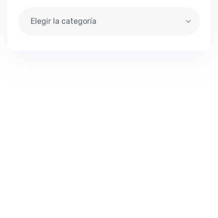
Elegir la categoría