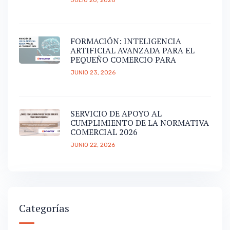
JULIO 20, 2026
FORMACIÓN: INTELIGENCIA
ARTIFICIAL AVANZADA PARA EL
PEQUEÑO COMERCIO PARA
JUNIO 23, 2026
SERVICIO DE APOYO AL
CUMPLIMIENTO DE LA NORMATIVA
COMERCIAL 2026
JUNIO 22, 2026
Categorías