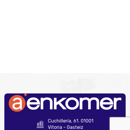
Cuchillería, 61. 01001
Vitoria - Gasteiz