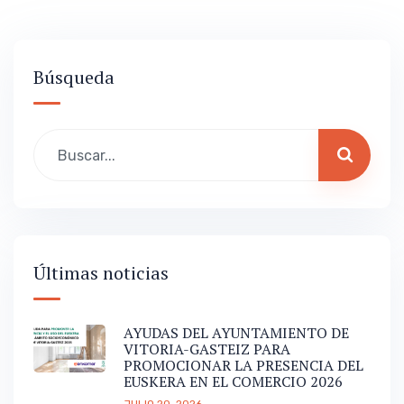
Búsqueda
Últimas noticias
AYUDAS DEL AYUNTAMIENTO DE
VITORIA-GASTEIZ PARA
PROMOCIONAR LA PRESENCIA DEL
EUSKERA EN EL COMERCIO 2026