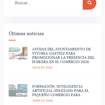
Últimas noticias
AYUDAS DEL AYUNTAMIENTO DE
VITORIA-GASTEIZ PARA
PROMOCIONAR LA PRESENCIA DEL
EUSKERA EN EL COMERCIO 2026
JULIO 20, 2026
FORMACIÓN: INTELIGENCIA
ARTIFICIAL AVANZADA PARA EL
PEQUEÑO COMERCIO PARA
JUNIO 23, 2026