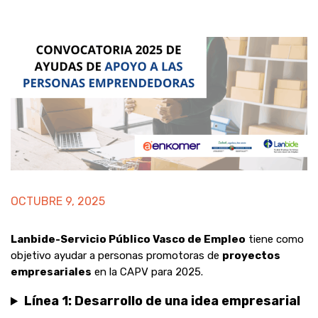
OCTUBRE 9, 2025
Lanbide-Servicio Público Vasco de Empleo
tiene como
objetivo ayudar a personas promotoras de
proyectos
empresariales
en la CAPV para 2025.
Línea 1: Desarrollo de una idea empresarial