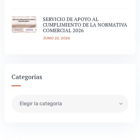
SERVICIO DE APOYO AL
CUMPLIMIENTO DE LA NORMATIVA
COMERCIAL 2026
JUNIO 22, 2026
Categorías
Elegir la categoría