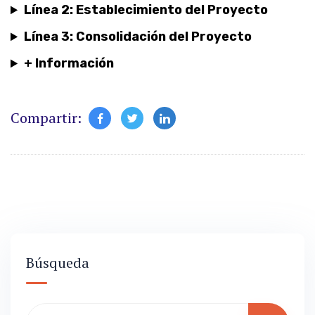
Línea 2: Establecimiento del Proyecto
Línea 3: Consolidación del Proyecto
+ Información
Compartir:
Búsqueda