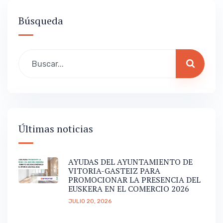
Búsqueda
Últimas noticias
AYUDAS DEL AYUNTAMIENTO DE
VITORIA-GASTEIZ PARA
PROMOCIONAR LA PRESENCIA DEL
EUSKERA EN EL COMERCIO 2026
JULIO 20, 2026