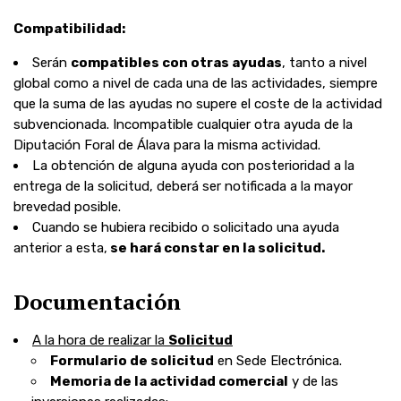
Compatibilidad:
Serán
compatibles con otras ayudas
, tanto a nivel
global como a nivel de cada una de las actividades, siempre
que la suma de las ayudas no supere el coste de la actividad
subvencionada. Incompatible cualquier otra ayuda de la
Diputación Foral de Álava para la misma actividad.
La obtención de alguna ayuda
con posterioridad a la
entrega de la solicitud, deberá ser
notificada
a la mayor
brevedad posible.
Cuando se hubiera recibido o solicitado una ayuda
anterior a esta,
se hará constar en la solicitud.
Documentación
A la hora de realizar la
Solicitud
Formulario de solicitud
en Sede Electrónica.
Memoria de la actividad comercial
y de las