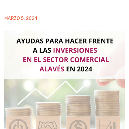
MARZO 5, 2024