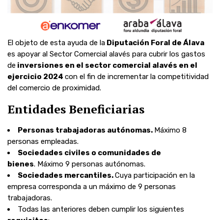
El objeto de esta ayuda de la
Diputación Foral de Álava
es apoyar al Sector Comercial alavés para cubrir los gastos
de
inversiones en el sector comercial alavés en el
ejercicio 2024
con el fin de incrementar la competitividad
del comercio de proximidad.
Entidades Beneficiarias
Personas trabajadoras autónomas.
Máximo 8
personas empleadas.
Sociedades civiles o comunidades de
bienes
. Máximo 9 personas autónomas.
Sociedades mercantiles.
Cuya participación en la
empresa corresponda a un máximo de 9 personas
trabajadoras.
Todas las anteriores deben cumplir los siguientes