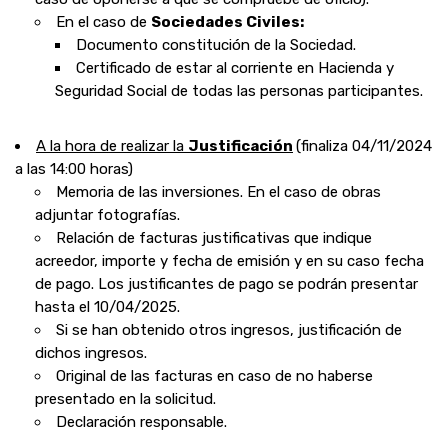
En el caso de
Sociedades Civiles:
Documento constitución de la Sociedad.
Certificado de estar al corriente en Hacienda y
Seguridad Social de todas las personas participantes.
A la hora de realizar la
Justificación
(finaliza 04/11/2024
a las 14:00 horas)
Memoria de las inversiones. En el caso de obras
adjuntar fotografías.
Relación de facturas justificativas que indique
acreedor, importe y fecha de emisión y en su caso fecha
de pago. Los justificantes de pago se podrán presentar
hasta el 10/04/2025.
Si se han obtenido otros ingresos, justificación de
dichos ingresos.
Original de las facturas en caso de no haberse
presentado en la solicitud.
Declaración responsable.