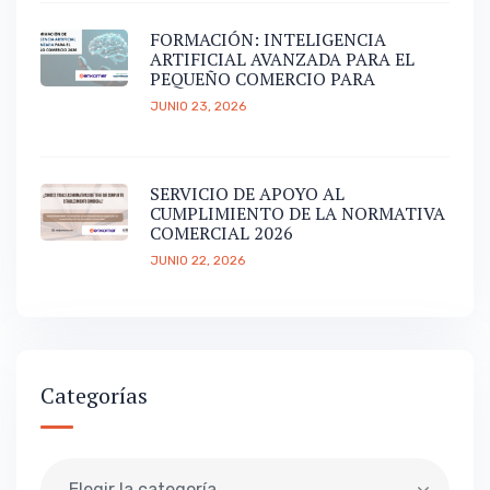
FORMACIÓN: INTELIGENCIA
ARTIFICIAL AVANZADA PARA EL
PEQUEÑO COMERCIO PARA
JUNIO 23, 2026
SERVICIO DE APOYO AL
CUMPLIMIENTO DE LA NORMATIVA
COMERCIAL 2026
JUNIO 22, 2026
Categorías
Elegir la categoría