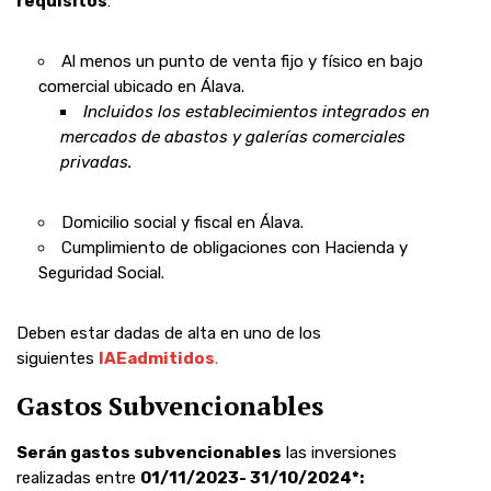
requisitos
:
Al menos un punto de venta fijo y físico en bajo
comercial ubicado en Álava.
Incluidos los establecimientos integrados en
mercados de abastos y galerías comerciales
privadas.
Domicilio social y fiscal en Álava.
Cumplimiento de obligaciones con Hacienda y
Seguridad Social.
Deben estar dadas de alta en uno de los
siguientes
IAE
admitidos
.
Gastos Subvencionables
Serán gastos subvencionables
las inversiones
realizadas entre
01/11/2023- 31/10/2024*: