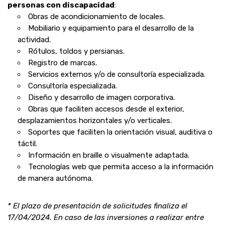
personas con discapacidad
:
Obras de acondicionamiento de locales.
Mobiliario y equipamiento para el desarrollo de la
actividad.
Rótulos, toldos y persianas.
Registro de marcas.
Servicios externos y/o de consultoría especializada.
Consultoría especializada.
Diseño y desarrollo de imagen corporativa.
Obras que faciliten accesos desde el exterior,
desplazamientos horizontales y/o verticales.
Soportes que faciliten la orientación visual, auditiva o
táctil.
Información en braille o visualmente adaptada.
Tecnologías web que permita acceso a la información
de manera autónoma.
* El plazo de presentación de solicitudes finaliza el
17/04/2024. En caso de las inversiones a realizar entre