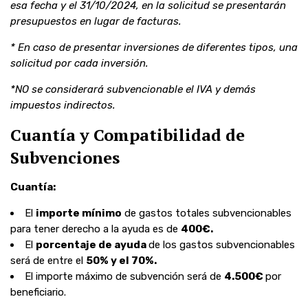
esa fecha y el 31/10/2024, en la solicitud se presentarán
presupuestos en lugar de facturas.
* En caso de presentar inversiones de diferentes tipos, una
solicitud por cada inversión.
*NO se considerará subvencionable el IVA y demás
impuestos indirectos.
Cuantía y Compatibilidad de
Subvenciones
Cuantía:
El
importe mínimo
de gastos totales subvencionables
para
tener derecho a la ayuda es de
400€.
El
porcentaje de ayuda
de los gastos subvencionables
será de entre el
50% y el 70%.
El
importe máximo de subvención
será de
4.500
€
por
beneficiario.