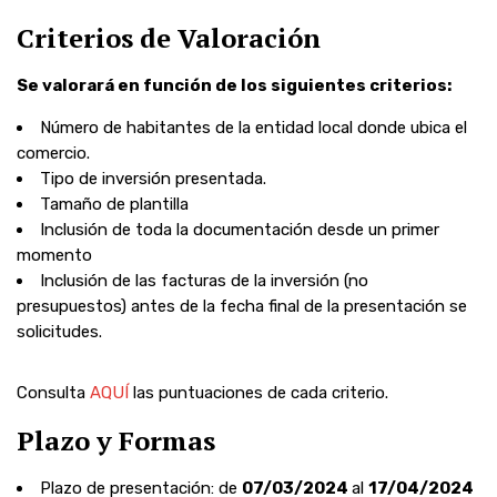
Criterios de Valoración
Se valorará en función de los siguientes criterios:
Número de habitantes de la entidad local donde ubica el
comercio.
Tipo de inversión presentada.
Tamaño de plantilla
Inclusión de toda la documentación desde un primer
momento
Inclusión de las facturas de la inversión (no
presupuestos) antes de la fecha final de la presentación se
solicitudes.
Consulta
AQUÍ
las puntuaciones de cada criterio.
Plazo y Formas
Plazo de presentación: de
07/03/2024
al
17/04/2024