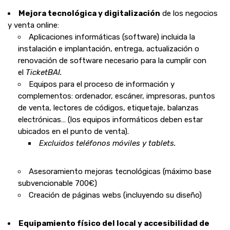
Mejora tecnológica y digitalización
de los negocios
y venta online:
Aplicaciones informáticas (software) incluida la
instalación e implantación, entrega, actualización o
renovación de software necesario para la cumplir con
el
TicketBAI.
Equipos para el proceso de información y
complementos: ordenador, escáner, impresoras, puntos
de venta, lectores de códigos, etiquetaje, balanzas
electrónicas… (los equipos informáticos deben estar
ubicados en el punto de venta).
Excluidos teléfonos móviles y tablets.
Asesoramiento mejoras tecnológicas (máximo base
subvencionable 700€)
Creación de páginas webs (incluyendo su diseño)
Equipamiento físico del local y accesibilidad de