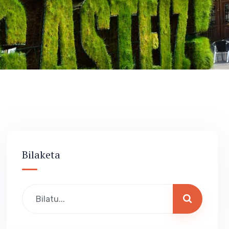
Bilaketa