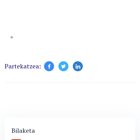
Partekatzea:
Bilaketa