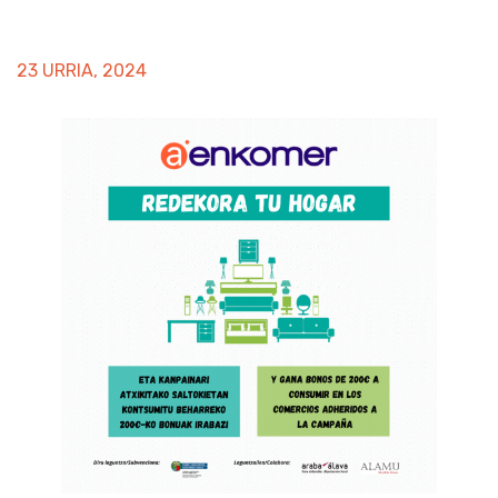
23 URRIA, 2024