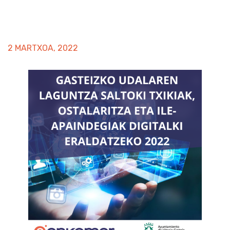
2 MARTXOA, 2022