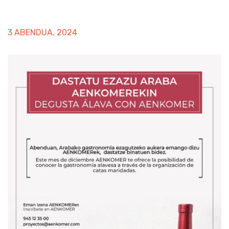
3 ABENDUA, 2024