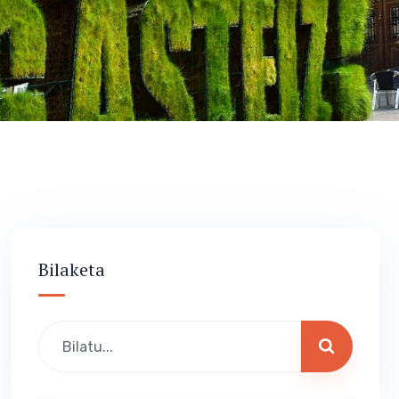
Bilaketa